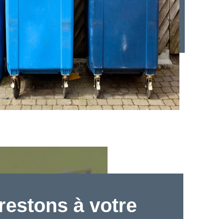
restons à votre