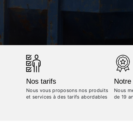
Nos tarifs
Notre
Nous vous proposons nos produits
Nous me
et services à des tarifs abordables
de 19 a