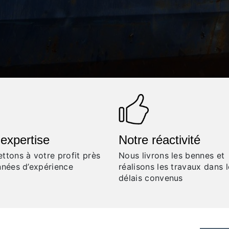
 expertise
Notre réactivité
ttons à votre profit près
Nous livrons les bennes et
nnées d’expérience
réalisons les travaux dans 
délais convenus