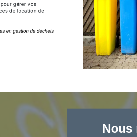
, pour gérer vos
ces de location de
es en gestion de déchets
Nous 