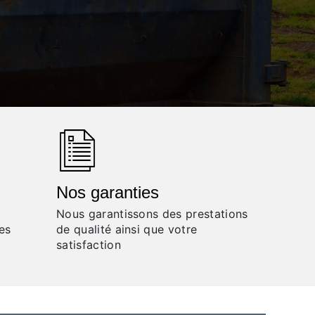
Nos garanties
Nous garantissons des prestations
les
de qualité ainsi que votre
satisfaction