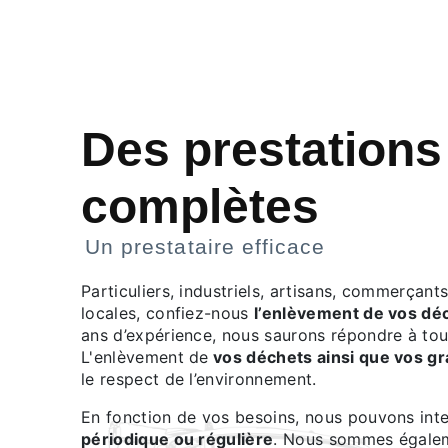
Des prestations
complètes
Un prestataire efficace
Particuliers, industriels, artisans, commerçants
locales, confiez-nous
l’enlèvement de vos dé
ans d’expérience, nous saurons répondre à tou
L'enlèvement de
vos déchets ainsi que vos gr
le respect de l’environnement.
En fonction de vos besoins, nous pouvons int
périodique ou régulière
. Nous sommes égale