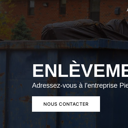
Panneau de gestion des cookies
ENLÈVEME
Adressez-vous à l’entreprise Pi
NOUS CONTACTER