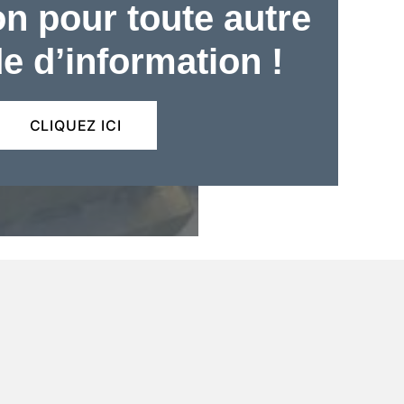
on pour toute autre
 d’information !
CLIQUEZ ICI