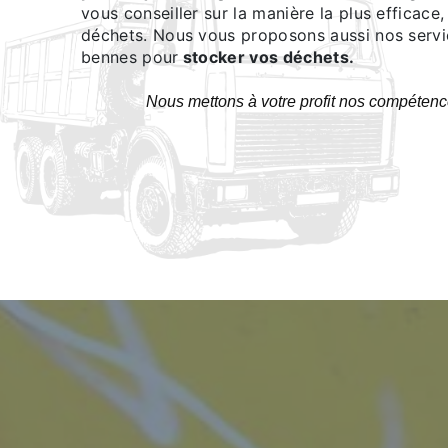
vous conseiller sur la manière la plus efficace
déchets. Nous vous proposons aussi nos servi
bennes pour
stocker vos déchets.
Nous mettons à votre profit nos compétenc